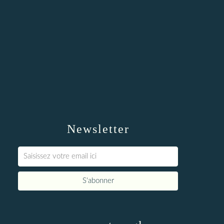
Newsletter