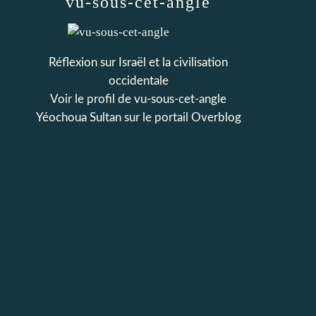
vu-sous-cet-angle
Réflexion sur Israël et la civilisation
occidentale
Voir le profil de
vu-sous-cet-angle
Yéochoua Sultan
sur le portail Overblog