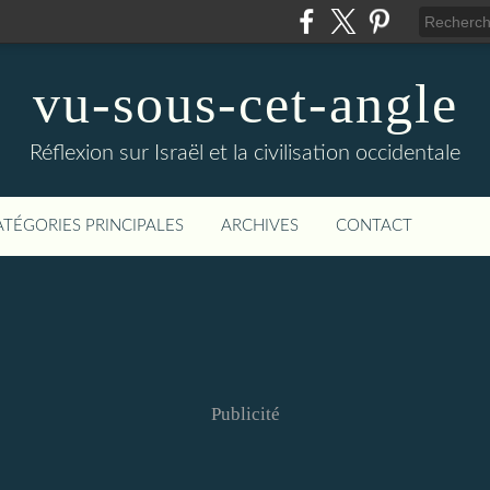
vu-sous-cet-angle
Réflexion sur Israël et la civilisation occidentale
ATÉGORIES PRINCIPALES
ARCHIVES
CONTACT
Publicité