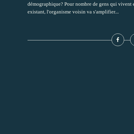
démographique? Pour nombre de gens qui vivent e
existant, l'organisme voisin va s'amplifier...