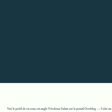
Voir le profil de
vu-sous-cet-angle Yéochoua Sultan
sur le portail Overblog
Créer un 