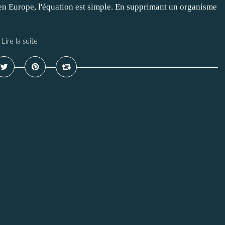
n Europe, l'équation est simple. En supprimant un organisme
Lire la suite