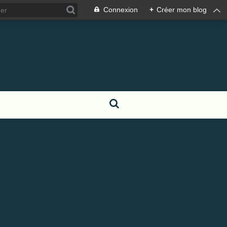
Connexion
+
Créer mon blog