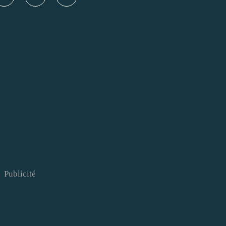
Publicité