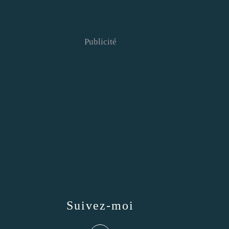
Publicité
Suivez-moi