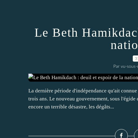
Le Beth Hamikdach 
natio
3
Par vu-sous-
La dernière période d'indépendance qu'ait connue l
trois ans. Le nouveau gouvernement, sous l'égide 
encore un terrible désastre, les dégâts...