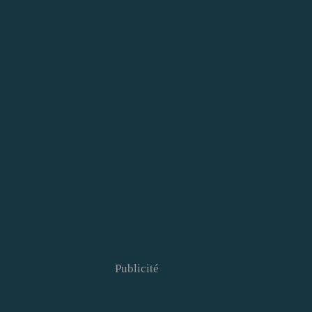
Publicité