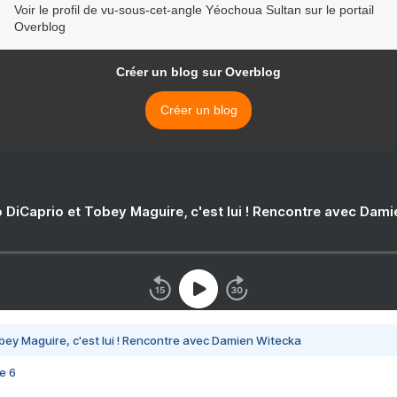
Voir le profil de vu-sous-cet-angle Yéochoua Sultan sur le portail
Overblog
Créer un blog sur Overblog
Créer un blog
 DiCaprio et Tobey Maguire, c'est lui ! Rencontre avec Dam
bey Maguire, c'est lui ! Rencontre avec Damien Witecka
e 6