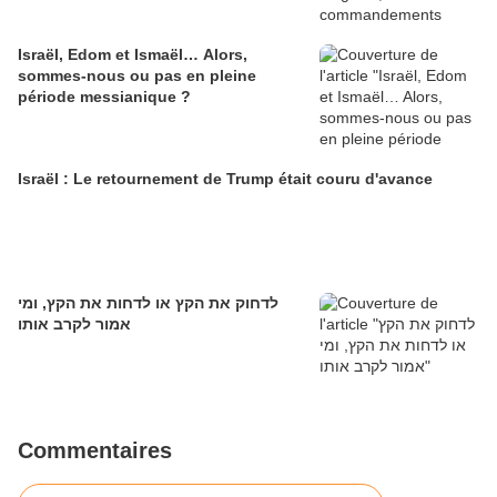
Israël, Edom et Ismaël… Alors,
sommes-nous ou pas en pleine
période messianique ?
Israël : Le retournement de Trump était couru d'avance
לדחוק את הקץ או לדחות את הקץ, ומי
אמור לקרב אותו
Commentaires