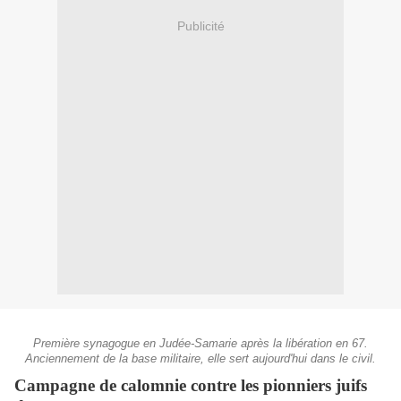
Publicité
Première synagogue en Judée-Samarie après la libération en 67.
Anciennement de la base militaire, elle sert aujourd'hui dans le civil.
Campagne de calomnie contre les pionniers juifs