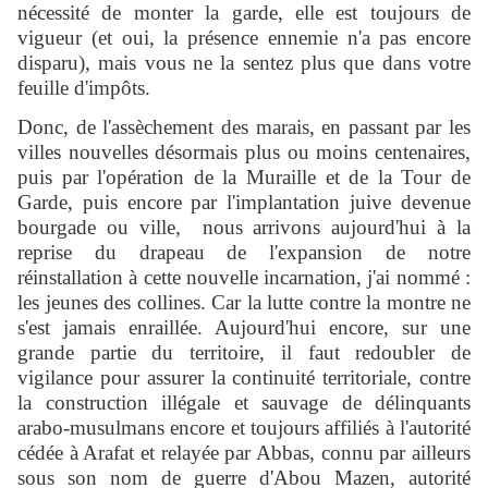
nécessité de monter la garde, elle est toujours de
vigueur (et oui, la présence ennemie n'a pas encore
disparu), mais vous ne la sentez plus que dans votre
feuille d'impôts.
Donc, de l'assèchement des marais, en passant par les
villes nouvelles désormais plus ou moins centenaires,
puis par l'opération de la Muraille et de la Tour de
Garde, puis encore par l'implantation juive devenue
bourgade ou ville, nous arrivons aujourd'hui à la
reprise du drapeau de l'expansion de notre
réinstallation à cette nouvelle incarnation, j'ai nommé :
les jeunes des collines. Car la lutte contre la montre ne
s'est jamais enraillée. Aujourd'hui encore, sur une
grande partie du territoire, il faut redoubler de
vigilance pour assurer la continuité territoriale, contre
la construction illégale et sauvage de délinquants
arabo-musulmans encore et toujours affiliés à l'autorité
cédée à Arafat et relayée par Abbas, connu par ailleurs
sous son nom de guerre d'Abou Mazen, autorité