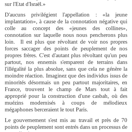
sur l'Etat d'Israël.»
D'aucuns privilégient l'appellation : «la jeune
implantation», à cause de la connotation négative qui
colle au concept des «jeunes des collines»,
connotation sur laquelle nous nous pencherons plus
loin. Il est plus que révoltant de voir nos propres
forces saccager des points de peuplement de nos
propres frères. C'est d'autant plus révoltant qu'un peu
partout, nos ennemis s'emparent de terrains dans
l'illégalité la plus absolue, sans que cela ne génère la
moindre réaction. Imaginez que des individus issus de
minorités désormais un peu partout majoritaires, en
France, trouvent le champ de Mars tout à fait
approprié pour la construction d'une casbah, où des
muézins modernisés à coups de mélodieux
mégaphones berceraient le tout Paris.
Le gouvernement s'est mis au travail et près de 70
points de peuplement sont entrés dans un processus de