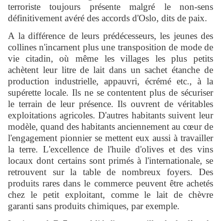
terroriste toujours présente malgré le non-sens
définitivement avéré des accords d'Oslo, dits de paix.
A la différence de leurs prédécesseurs, les jeunes des
collines n'incarnent plus une transposition de mode de
vie citadin, où même les villages les plus petits
achètent leur litre de lait dans un sachet étanche de
production industrielle, appauvri, écrémé etc., à la
supérette locale. Ils ne se contentent plus de sécuriser
le terrain de leur présence. Ils ouvrent de véritables
exploitations agricoles. D'autres habitants suivent leur
modèle, quand des habitants anciennement au cœur de
l'engagement pionnier se mettent eux aussi à travailler
la terre. L'excellence de l'huile d'olives et des vins
locaux dont certains sont primés à l'internationale, se
retrouvent sur la table de nombreux foyers. Des
produits rares dans le commerce peuvent être achetés
chez le petit exploitant, comme le lait de chèvre
garanti sans produits chimiques, par exemple.