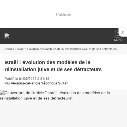
Publicité
MENU
Accueil
» Israël : évolution des modèles de la réinstallation juive et de ses détracteurs
Israël : évolution des modèles de la
réinstallation juive et de ses détracteurs
Publié le 01/06/2026 à 21:19
Par
vu-sous-cet-angle Yéochoua Sultan