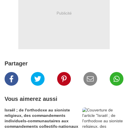
Publicité
Partager
Vous aimerez aussi
Israël ; de l'orthodoxe au sioniste
religieux, des commandements
individuels-communautaires aux
commandements collectifs-nationaux