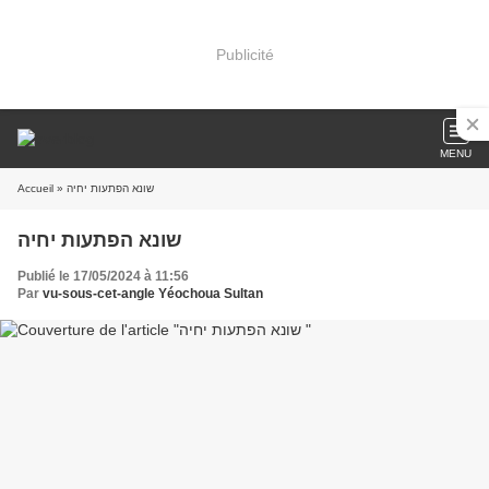
Publicité
MENU
» שונא הפתעות יחיה
Accueil
שונא הפתעות יחיה
Publié le 17/05/2024 à 11:56
Par
vu-sous-cet-angle Yéochoua Sultan