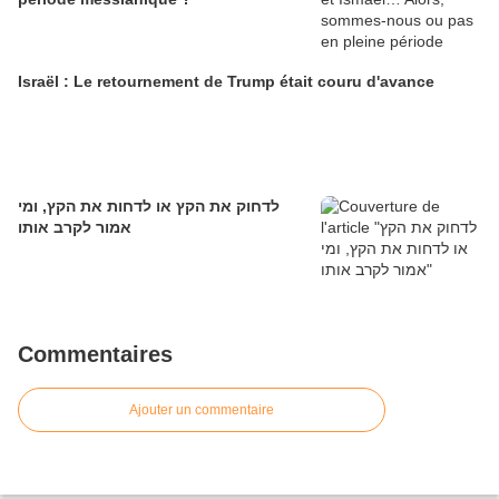
Israël : Le retournement de Trump était couru d'avance
לדחוק את הקץ או לדחות את הקץ, ומי
אמור לקרב אותו
Commentaires
Ajouter un commentaire